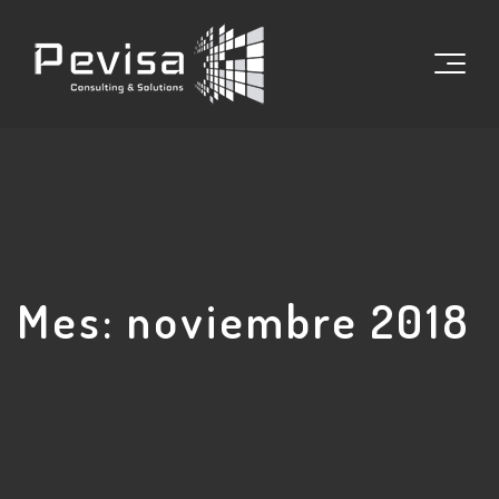
Mes:
noviembre 2018