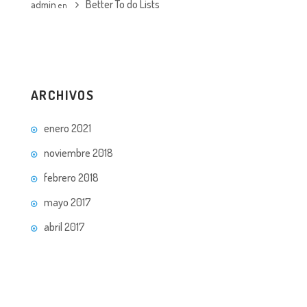
Better To do Lists
admin
en
ARCHIVOS
enero 2021
noviembre 2018
febrero 2018
mayo 2017
abril 2017