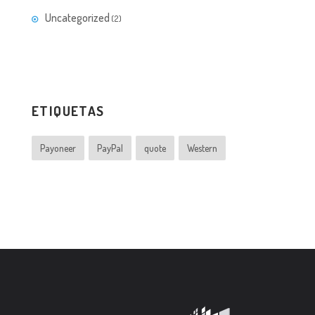
Uncategorized
(2)
ETIQUETAS
Payoneer
PayPal
quote
Western