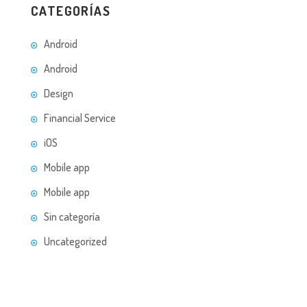
CATEGORÍAS
Android
Android
Design
Financial Service
iOS
Mobile app
Mobile app
Sin categoría
Uncategorized