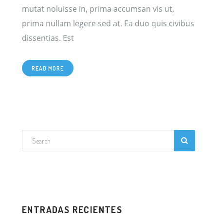
mutat noluisse in, prima accumsan vis ut,
prima nullam legere sed at. Ea duo quis civibus
[…]
dissentias. Est
READ MORE
ENTRADAS RECIENTES