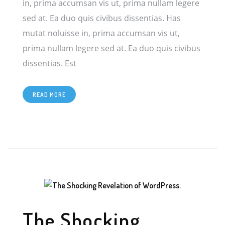
in, prima accumsan vis ut, prima nullam legere
sed at. Ea duo quis civibus dissentias. Has
mutat noluisse in, prima accumsan vis ut,
prima nullam legere sed at. Ea duo quis civibus
[…]
dissentias. Est
READ MORE
The Shocking