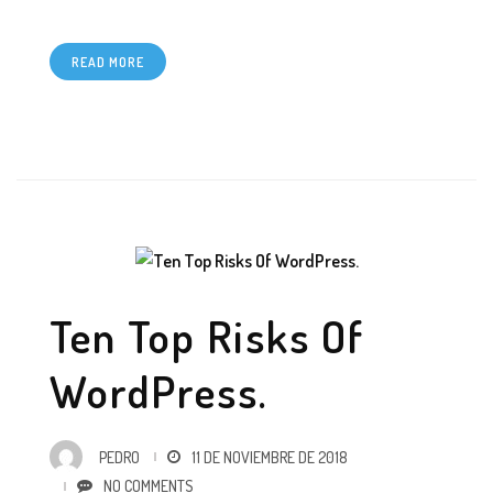
READ MORE
Ten Top Risks Of
WordPress.
PEDRO
11 DE NOVIEMBRE DE 2018
NO COMMENTS